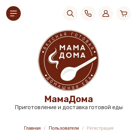
МамаДома
Приготовление и доставка готовой еды
Главная
/
Пользователи
/
Регистрация