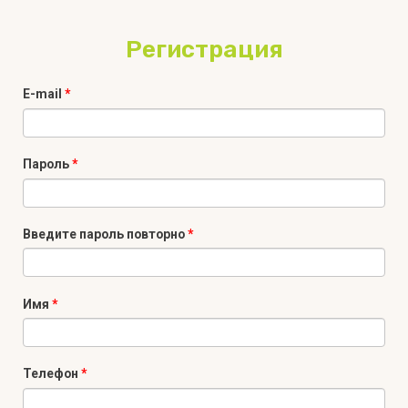
Регистрация
E-mail
*
Пароль
*
Введите пароль повторно
*
Имя
*
Телефон
*