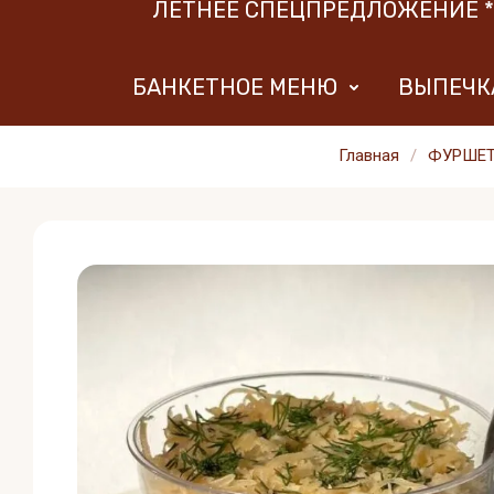
ЛЕТНЕЕ СПЕЦПРЕДЛОЖЕНИЕ 
БАНКЕТНОЕ МЕНЮ
ВЫПЕЧКА
Главная
/
ФУРШЕТ