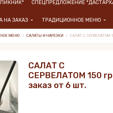
*ПИКНИК*
СПЕЦПРЕДЛОЖЕНИЕ *ДАСТАРХ
 НА ЗАКАЗ
ТРАДИЦИОННОЕ МЕНЮ
НОЕ МЕНЮ
/
САЛАТЫ И НАРЕЗКИ
/
САЛАТ С СЕРВЕЛАТОМ 150 
САЛАТ С
СЕРВЕЛАТОМ 150 гр.
заказ от 6 шт.