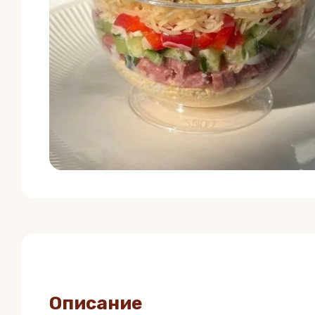
Описание