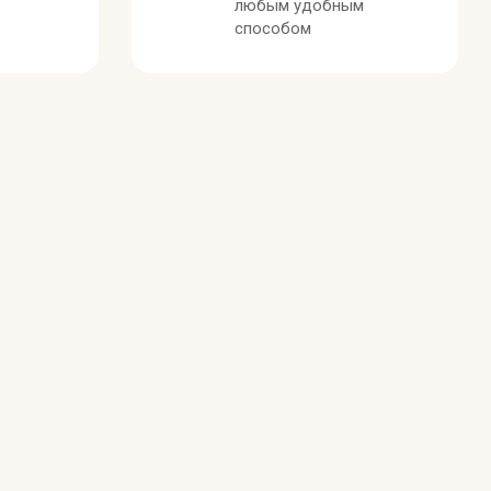
любым удобным
способом