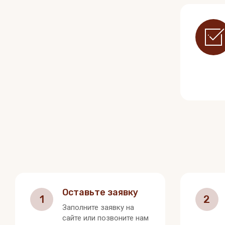
Оставьте заявку
1
2
Заполните заявку на
сайте или позвоните нам