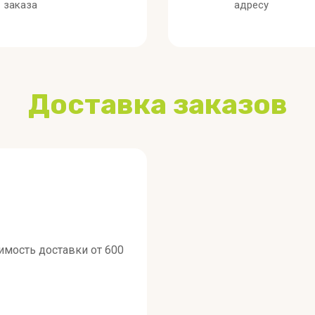
заказа
адресу
Доставка заказов
оимость доставки от 600