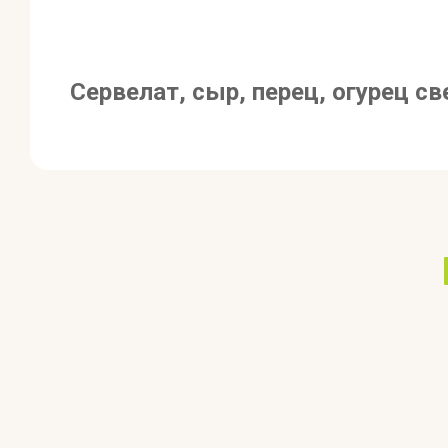
Сервелат, сыр, перец, огурец с