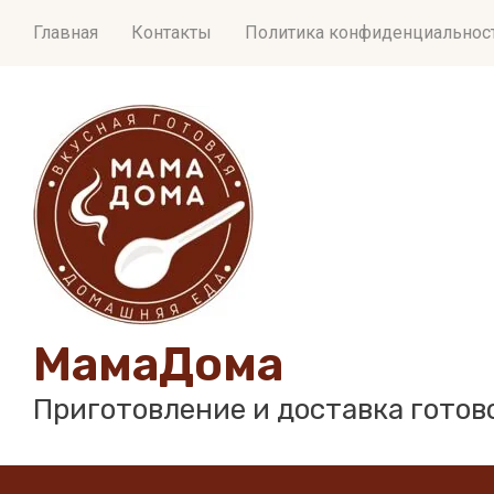
Главная
Контакты
Политика конфиденциальност
МамаДома
Приготовление и доставка готов