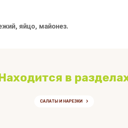
вежий, яйцо, майонез.
Находится в раздела
САЛАТЫ И НАРЕЗКИ