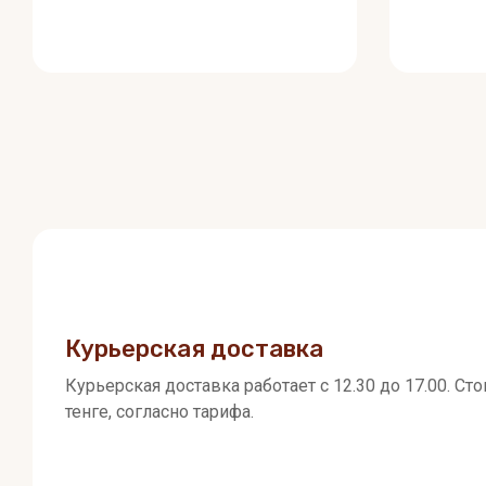
Курьерская доставка
Курьерская доставка работает с 12.30 до 17.00. Ст
тенге, согласно тарифа.