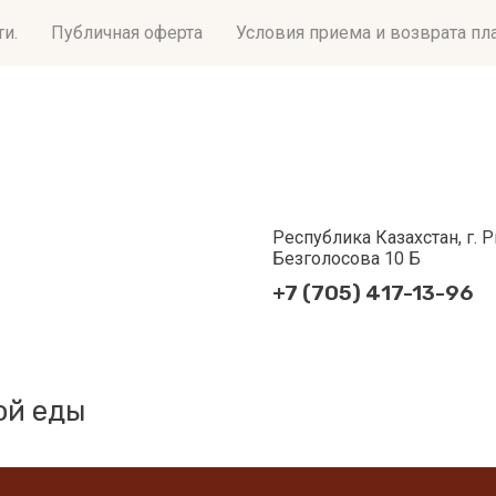
и.
Публичная оферта
Условия приема и возврата пл
Республика Казахстан, г. Р
Безголосова 10 Б
+7 (705) 417-13-96
ой еды