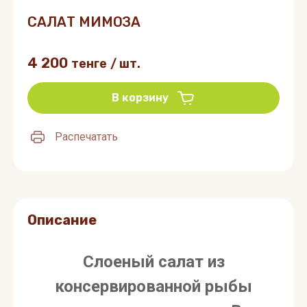
САЛАТ МИМОЗА
4 200
тенге
/
шт.
В корзину
Распечатать
Описание
Слоеный салат из
консервированной рыбы