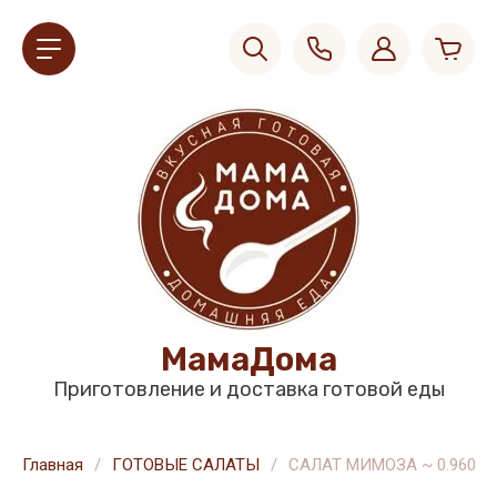
МамаДома
Приготовление и доставка готовой еды
Главная
/
ГОТОВЫЕ САЛАТЫ
/
САЛАТ МИМОЗА ~ 0.960 кг