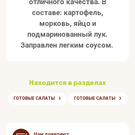
отличного качества. В
составе: картофель,
морковь, яйцо и
подмаринованный лук.
Заправлен легким соусом.
Находится в разделах
ГОТОВЫЕ САЛАТЫ
ГОТОВЫЕ САЛАТЫ
Нам доверяют