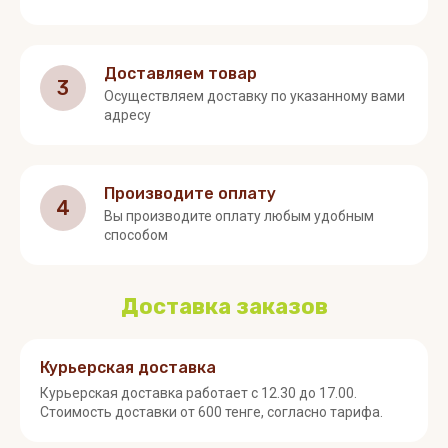
Доставляем товар
3
Осуществляем доставку по указанному вами
адресу
Производите оплату
4
Вы производите оплату любым удобным
способом
Доставка заказов
Курьерская доставка
Курьерская доставка работает с 12.30 до 17.00.
Стоимость доставки от 600 тенге, согласно тарифа.