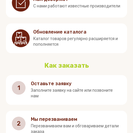
С нами работают известные производители
Обновление каталога
Каталог товаров регулярно расширяется и
пополняется
Как заказать
Оставьте заявку
1
Заполните заявку на сайте или позвоните
нам
Мы перезваниваем
2
Перезваниваем вам и обговариваем детали
заказа