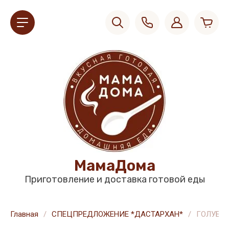
МамаДома
Приготовление и доставка готовой еды
Главная
/
СПЕЦПРЕДЛОЖЕНИЕ *ДАСТАРХАН*
/
ГОЛУБЦЫ 