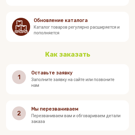
Обновление каталога
Каталог товаров регулярно расширяется и
пополняется
Как заказать
Оставьте заявку
1
Заполните заявку на сайте или позвоните
нам
Мы перезваниваем
2
Перезваниваем вам и обговариваем детали
заказа