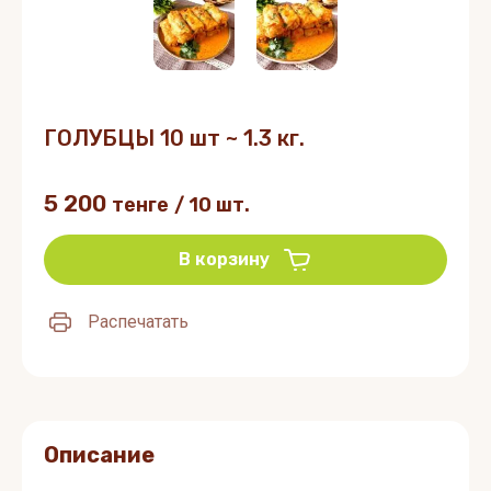
ГОЛУБЦЫ 10 шт ~ 1.3 кг.
5 200
тенге
/
10 шт.
В корзину
Распечатать
Описание