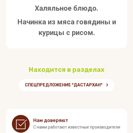
Халяльное блюдо.
Начинка из мяса говядины и
курицы с рисом.
Находится в разделах
СПЕЦПРЕДЛОЖЕНИЕ *ДАСТАРХАН*
Нам доверяют
С нами работают известные производители