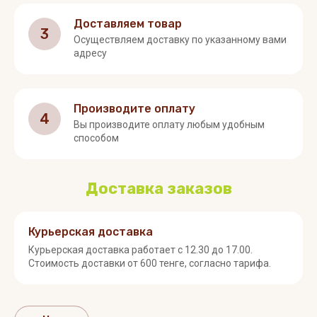
Доставляем товар
3
Осуществляем доставку по указанному вами
адресу
Производите оплату
4
Вы производите оплату любым удобным
способом
Доставка заказов
Курьерская доставка
Курьерская доставка работает с 12.30 до 17.00.
Стоимость доставки от 600 тенге, согласно тарифа.