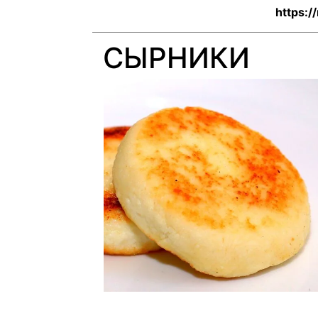
https:
СЫРНИКИ