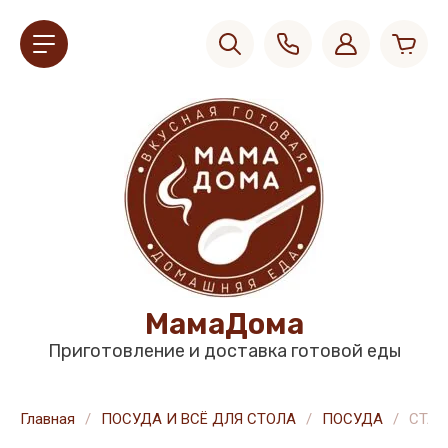
МамаДома
Приготовление и доставка готовой еды
Главная
/
ПОСУДА И ВСЁ ДЛЯ СТОЛА
/
ПОСУДА
/
СТАК