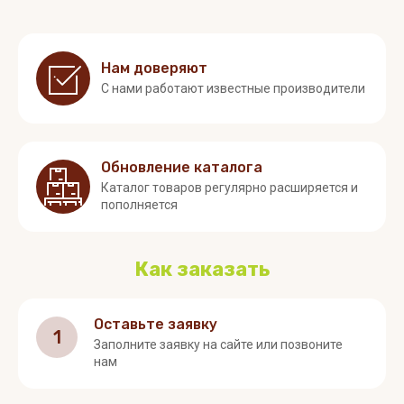
Нам доверяют
С нами работают известные производители
Обновление каталога
Каталог товаров регулярно расширяется и
пополняется
Как заказать
Оставьте заявку
1
Заполните заявку на сайте или позвоните
нам