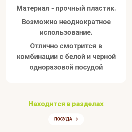
Материал - прочный пластик.
Возможно неоднократное
использование.
Отлично смотрится в
комбинации с белой и черной
одноразовой посудой
Находится в разделах
ПОСУДА