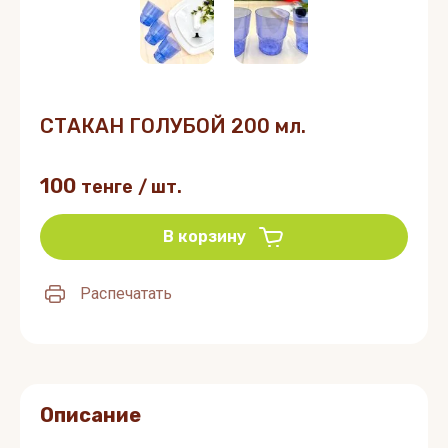
СТАКАН ГОЛУБОЙ 200 мл.
100
тенге
/
шт.
В корзину
Распечатать
Описание