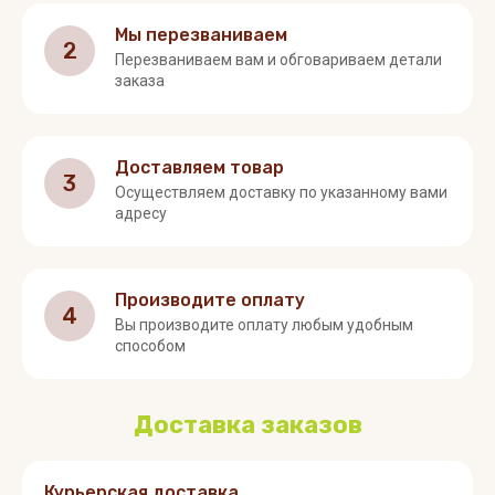
Мы перезваниваем
2
Перезваниваем вам и обговариваем детали
заказа
Доставляем товар
3
Осуществляем доставку по указанному вами
адресу
Производите оплату
4
Вы производите оплату любым удобным
способом
Доставка заказов
Курьерская доставка