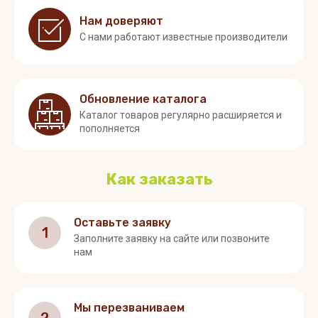
Нам доверяют
С нами работают известные производители
Обновление каталога
Каталог товаров регулярно расширяется и
пополняется
Как заказать
Оставьте заявку
1
Заполните заявку на сайте или позвоните
нам
Мы перезваниваем