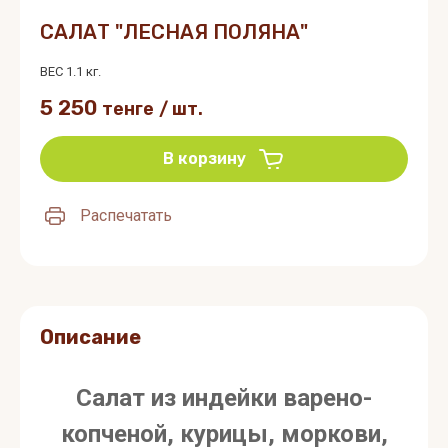
САЛАТ "ЛЕСНАЯ ПОЛЯНА"
ВЕС 1.1 кг.
5 250
тенге
/
шт.
В корзину
Распечатать
Описание
Салат из индейки варено-
копченой, курицы, моркови,