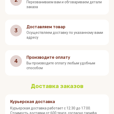
2
Перезваниваем вам и обговариваем детали
заказа
Доставляем товар
3
Осуществляем доставку по указанному вами
адресу
Производите оплату
4
Вы производите оплату любым удобным
способом
Доставка заказов
Курьерская доставка
Курьерская доставка работает с 12.30 до 17.00.
Стоимость доставки от 600 тенге, согласно тарифа.