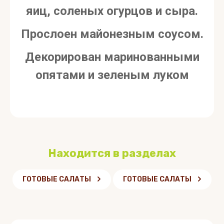
яиц, соленых огурцов и сыра.
Прослоен майонезным соусом.
Декорирован маринованными
опятами и зеленым луком
Находится в разделах
ГОТОВЫЕ САЛАТЫ
ГОТОВЫЕ САЛАТЫ