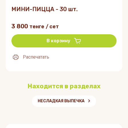
МИНИ-ПИЦЦА - 30 шт.
3 800
тенге
/
сет
В корзину
Распечатать
Находится в разделах
НЕСЛАДКАЯ ВЫПЕЧКА