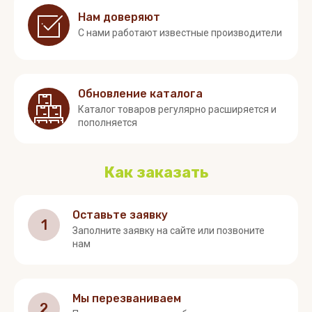
Нам доверяют
С нами работают известные производители
Обновление каталога
Каталог товаров регулярно расширяется и
пополняется
Как заказать
Оставьте заявку
1
Заполните заявку на сайте или позвоните
нам
Мы перезваниваем
2