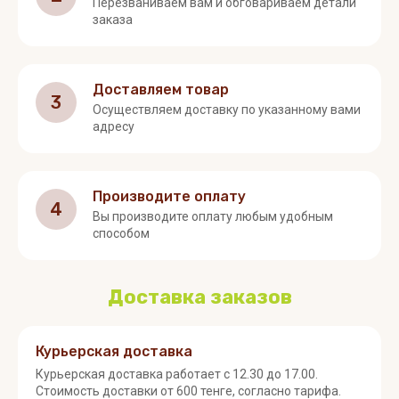
Перезваниваем вам и обговариваем детали
заказа
Доставляем товар
3
Осуществляем доставку по указанному вами
адресу
Производите оплату
4
Вы производите оплату любым удобным
способом
Доставка заказов
Курьерская доставка
Курьерская доставка работает с 12.30 до 17.00.
Стоимость доставки от 600 тенге, согласно тарифа.