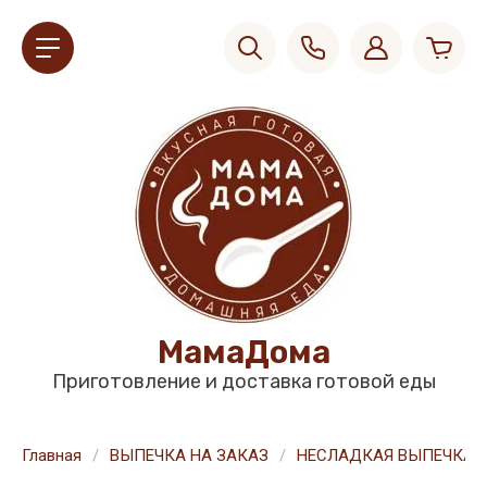
МамаДома
Приготовление и доставка готовой еды
Главная
/
ВЫПЕЧКА НА ЗАКАЗ
/
НЕСЛАДКАЯ ВЫПЕЧКА