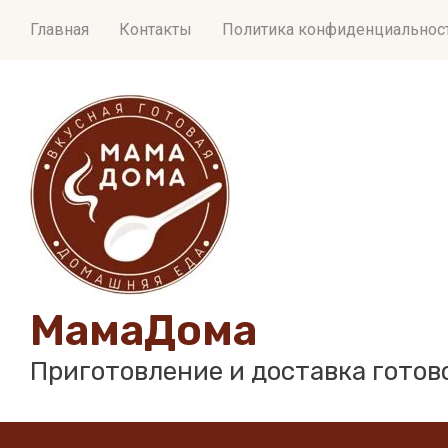
Главная
Контакты
Политика конфиденциальност
МамаДома
Приготовление и доставка готов