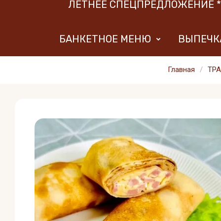
ЛЕТНЕЕ СПЕЦПРЕДЛОЖЕНИЕ 
БАНКЕТНОЕ МЕНЮ
ВЫПЕЧКА
Главная
/
ТР