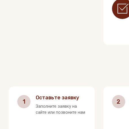
Оставьте заявку
1
2
Заполните заявку на
сайте или позвоните нам