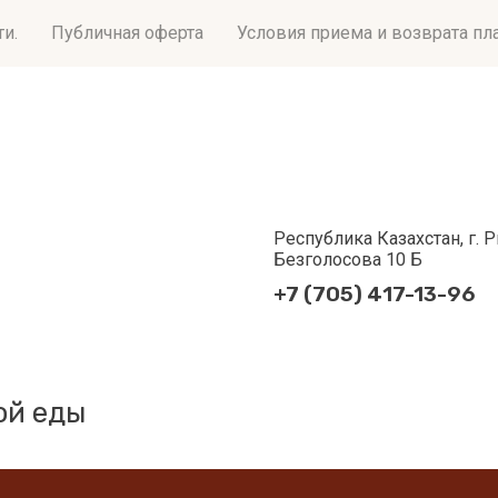
и.
Публичная оферта
Условия приема и возврата пл
Республика Казахстан, г. Р
Безголосова 10 Б
+7 (705) 417-13-96
ой еды