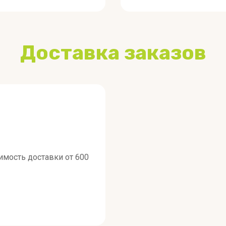
Доставка заказов
оимость доставки от 600