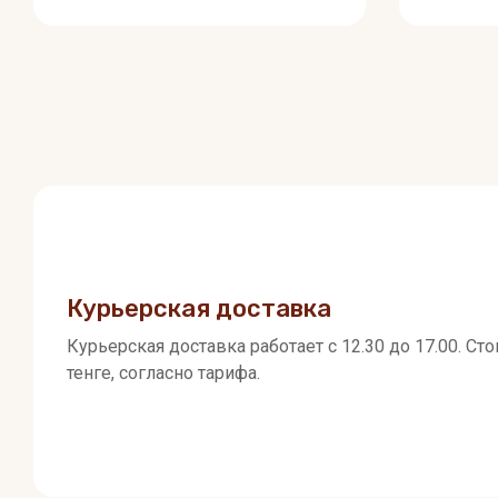
Курьерская доставка
Курьерская доставка работает с 12.30 до 17.00. Ст
тенге, согласно тарифа.